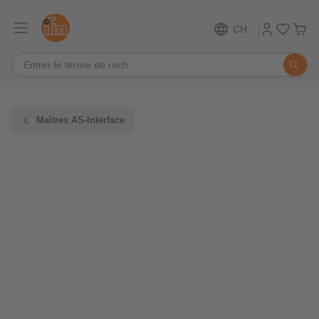
CH
Maîtres AS-Interface