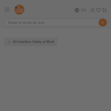
CH
AS-Interface Safety at Work