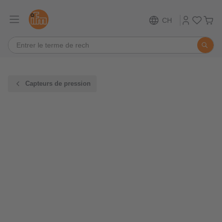
CH
Capteurs de pression