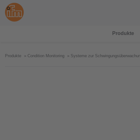
Produkte
Produkte
Condition Monitoring
Systeme zur Schwingungsüberwachun