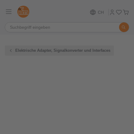
CH
Elektrische Adapter, Signalkonverter und Interfaces