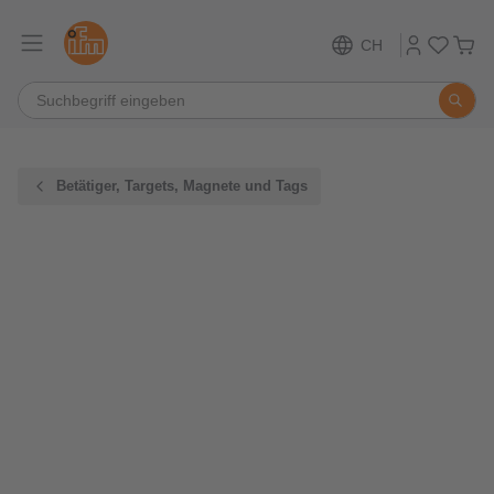
CH
Betätiger, Targets, Magnete und Tags