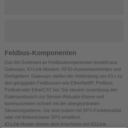
Feldbus-Komponenten
Das ifm-Sortiment an Feldbuskomponenten besteht aus
Gateways, IO-Link-Mastern, RFID-Auswerteeinheiten und
Drehgebern. Gateways stellen die Verbindung von AS-i zu
den gängigsten Feldbussen wie EtherNet/IP, Profibus,
Profinet oder EtherCAT her. Sie steuern zuverlässig den
Datenaustausch zur Sensor-/Aktuator-Ebene und
kommunizieren schnell mit der übergeordneten
Steuerungsebene. Sie sind zudem mit SPS-Funktionalität
oder mit fehlersicherer SPS erhältlich.
IO-Link-Master dienen dem Anschluss von IO-Link-