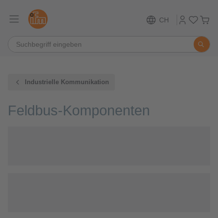
CH
Industrielle Kommunikation
Feldbus-Komponenten