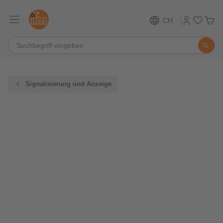
CH
Signalisierung und Anzeige