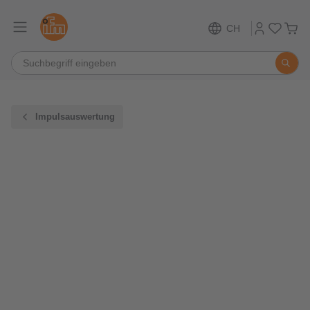
CH
Impulsauswertung