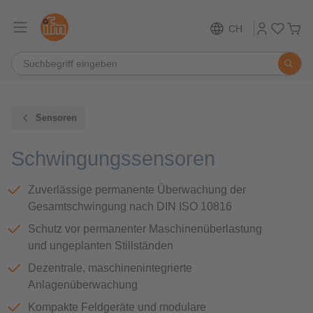
CH
Sensoren
Schwingungssensoren
Zuverlässige permanente Überwachung der
Gesamtschwingung nach DIN ISO 10816
Schutz vor permanenter Maschinenüberlastung
und ungeplanten Stillständen
Dezentrale, maschinenintegrierte
Anlagenüberwachung
Kompakte Feldgeräte und modulare