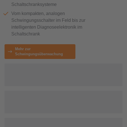
Schaltschranksysteme
Vom kompakten, analogen
Schwingungsschalter im Feld bis zur
intelligenten Diagnoseelektronik im
Schaltschrank
Mehr zur
Schwingungsüberwachung