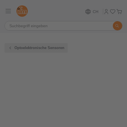
CH
Optoelektronische Sensoren