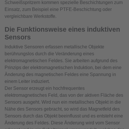
Schweißspritzern kommen spezielle Beschichtungen zum
Einsatz, zum Beispiel eine PTFE-Beschichtung oder
vergleichbare Werkstoffe.
Die Funktionsweise eines induktiven
Sensors
Induktive Sensoren erfassen metallische Objekte
berührungslos durch die Veränderung eines
elektromagnetischen Feldes. Sie arbeiten aufgrund des
Prinzips der elektromagnetischen Induktion, bei dem eine
Änderung des magnetischen Feldes eine Spannung in
einem Leiter induziert.
Der Sensor erzeugt ein hochfrequentes
elektromagnetisches Feld, das von der aktiven Fläche des
Sensors ausgeht. Wird nun ein metallisches Objekt in die
Nähe des Sensors gebracht, so wird das Magnetfeld des
Sensors durch das Objekt beeinflusst und es entsteht eine
Änderung des Feldes. Diese Änderung wird vom Sensor