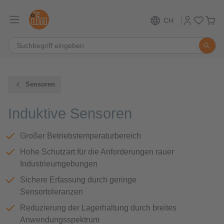
CH
Sensoren
Induktive Sensoren
Großer Betriebstemperaturbereich
Hohe Schutzart für die Anforderungen rauer
Industrieumgebungen
Sichere Erfassung durch geringe
Sensortoleranzen
Reduzierung der Lagerhaltung durch breites
Anwendungsspektrum