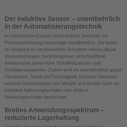
Der induktive Sensor – unentbehrlich
in der Automatisierungstechnik
Im industriellen Einsatz sind induktive Sensoren zur
Positionserfassung heutzutage unentbehrlich. Sie bieten
im Vergleich zu mechanischen Schaltern nahezu ideale
Voraussetzungen: berührungslose, verschleißfreie
Arbeitsweise sowie hohe Schaltfrequenzen und
Schaltgenauigkeiten. Zudem sind sie unempfindlich gegen
Vibrationen, Staub und Feuchtigkeit. Induktive Sensoren
erfassen berührungslos alle Metalle und werden auch als
induktive Näherungsschalter oder einfach
Näherungsschalter bezeichnet.
Breites Anwendungsspektrum –
reduzierte Lagerhaltung