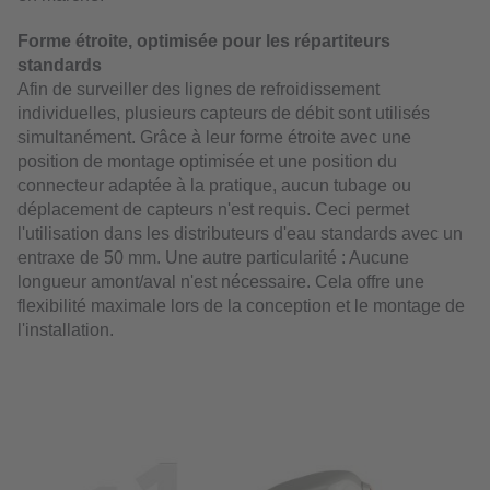
Forme étroite, optimisée pour les répartiteurs
standards
Afin de surveiller des lignes de refroidissement
individuelles, plusieurs capteurs de débit sont utilisés
simultanément. Grâce à leur forme étroite avec une
position de montage optimisée et une position du
connecteur adaptée à la pratique, aucun tubage ou
déplacement de capteurs n'est requis. Ceci permet
l'utilisation dans les distributeurs d'eau standards avec un
entraxe de 50 mm. Une autre particularité : Aucune
longueur amont/aval n'est nécessaire. Cela offre une
flexibilité maximale lors de la conception et le montage de
l'installation.