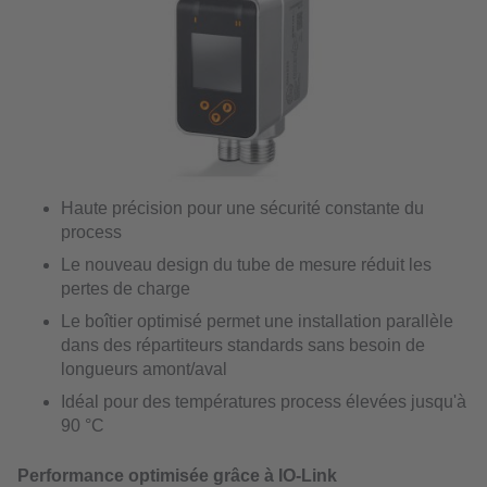
Haute précision pour une sécurité constante du
process
Le nouveau design du tube de mesure réduit les
pertes de charge
Le boîtier optimisé permet une installation parallèle
dans des répartiteurs standards sans besoin de
longueurs amont/aval
Idéal pour des températures process élevées jusqu'à
90 °C
Performance optimisée grâce à IO-Link