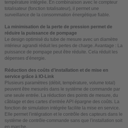
température intégrée. En combinaison avec le compteur
totalisateur (fonction totalisateur), il permet une
surveillance de la consommation énergétique fiable.
La minimisation de la perte de pression permet de
réduire la puissance de pompage
Le design optimisé du tube de mesure avec un diamètre
intérieur agrandi réduit les pertes de charge. Avantage : La
puissance de pompage peut être réduite. Cela réduit les
dépenses d'énergie.
Réduction des coûts d'installation et de mise en
service grâce à IO-Link
Plusieurs paramètres (débit, température, volume total)
peuvent être mesurés dans le système de commande par
une seule entrée. La réduction des points de mesure, du
câblage et des cartes d'entrée API épargne des coûts. La
fonction de simulation intégrée facilite la mise en service.
Elle permet l'intégration et le contrôle des capteurs dans le
système de contrôle-commande sans que l'installation soit
en marche.