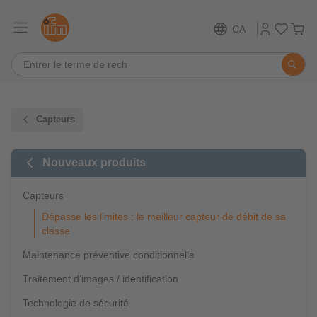
CA
Capteurs
Nouveaux produits
Capteurs
Dépasse les limites : le meilleur capteur de débit de sa
classe
Maintenance préventive conditionnelle
Traitement d’images / identification
Technologie de sécurité