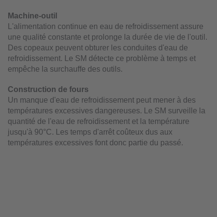
Machine-outil
L'alimentation continue en eau de refroidissement assure
une qualité constante et prolonge la durée de vie de l'outil.
Des copeaux peuvent obturer les conduites d'eau de
refroidissement. Le SM détecte ce problème à temps et
empêche la surchauffe des outils.
Construction de fours
Un manque d'eau de refroidissement peut mener à des
températures excessives dangereuses. Le SM surveille la
quantité de l'eau de refroidissement et la température
jusqu'à 90°C. Les temps d'arrêt coûteux dus aux
températures excessives font donc partie du passé.