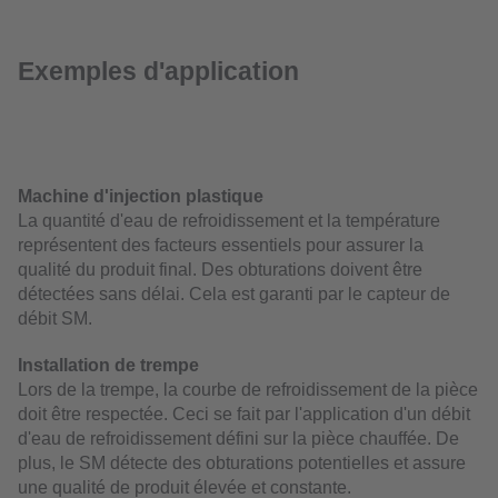
Exemples d'application
Machine d'injection plastique
La quantité d'eau de refroidissement et la température
représentent des facteurs essentiels pour assurer la
qualité du produit final. Des obturations doivent être
détectées sans délai. Cela est garanti par le capteur de
débit SM.
Installation de trempe
Lors de la trempe, la courbe de refroidissement de la pièce
doit être respectée. Ceci se fait par l'application d'un débit
d'eau de refroidissement défini sur la pièce chauffée. De
plus, le SM détecte des obturations potentielles et assure
une qualité de produit élevée et constante.