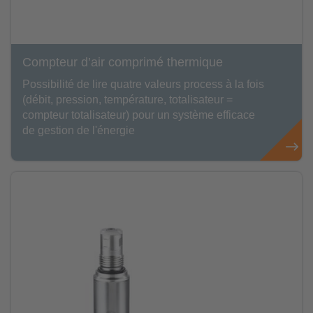
Compteur d’air comprimé thermique
Possibilité de lire quatre valeurs process à la fois
(débit, pression, température, totalisateur =
compteur totalisateur) pour un système efficace
de gestion de l'énergie