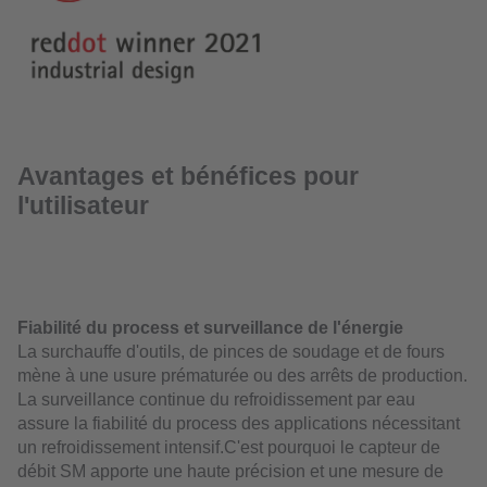
Avantages et bénéfices pour
l'utilisateur
Fiabilité du process et surveillance de l'énergie
La surchauffe d'outils, de pinces de soudage et de fours
mène à une usure prématurée ou des arrêts de production.
La surveillance continue du refroidissement par eau
assure la fiabilité du process des applications nécessitant
un refroidissement intensif.C'est pourquoi le capteur de
débit SM apporte une haute précision et une mesure de