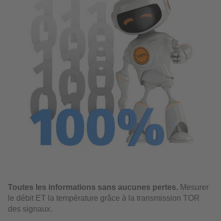
Toutes les informations sans aucunes pertes.
Mesurer
le débit ET la température grâce à la transmission TOR
des signaux.