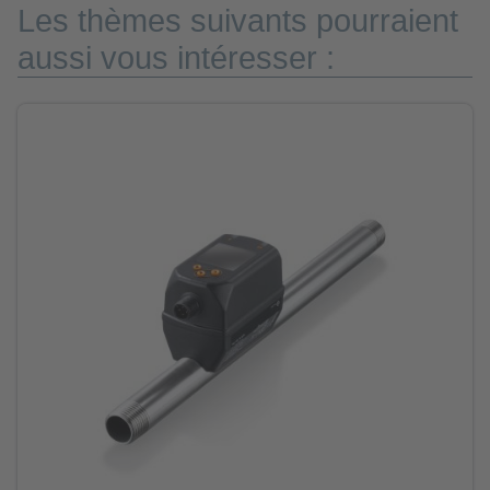
Les thèmes suivants pourraient
aussi vous intéresser :