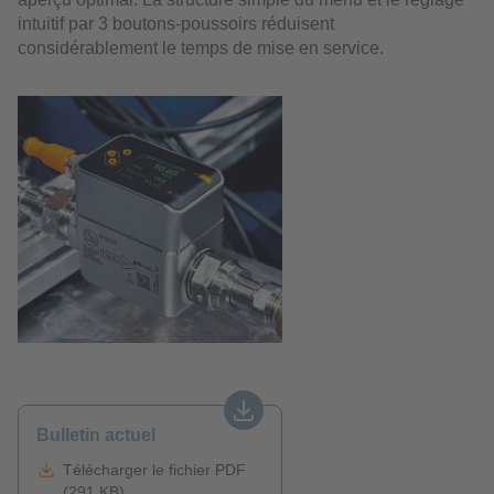
intuitif par 3 boutons-poussoirs réduisent
considérablement le temps de mise en service.
Bulletin actuel
Télécharger le fichier PDF
(291 KB)