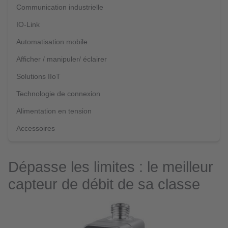
Communication industrielle
IO-Link
Automatisation mobile
Afficher / manipuler/ éclairer
Solutions IIoT
Technologie de connexion
Alimentation en tension
Accessoires
Dépasse les limites : le meilleur
capteur de débit de sa classe