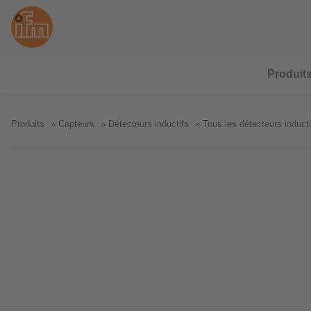
Produit
Produits
Capteurs
Détecteurs inductifs
Tous les détecteurs inducti