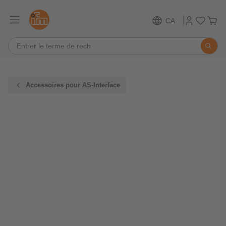
CA
Accessoires pour AS-Interface