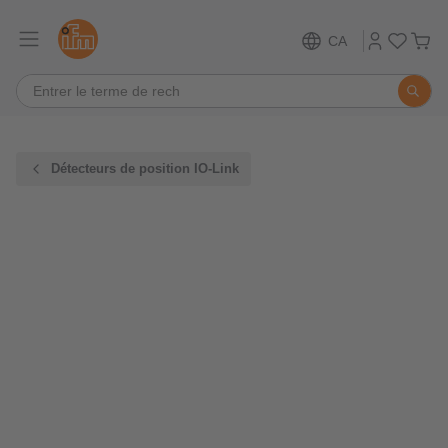
CA
Détecteurs de position IO-Link