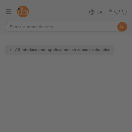
CA
AS-Interface pour applications en zones explosibles