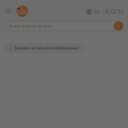
CA
Barrières de sécurité multifaisceaux