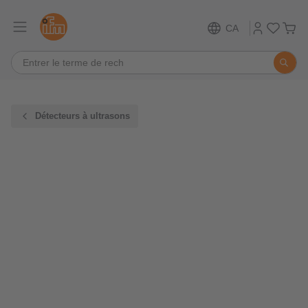
CA
Détecteurs à ultrasons