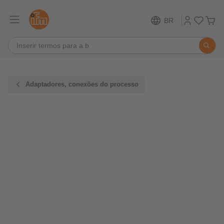
BR
Adaptadores, conexões do processo