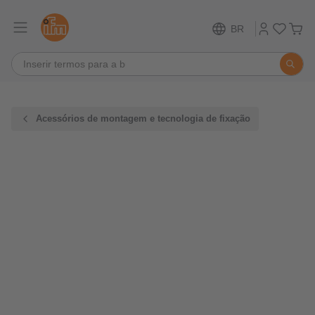
BR
Acessórios de montagem e tecnologia de fixação