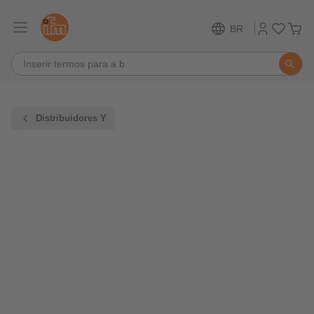
BR
Distribuidores Y