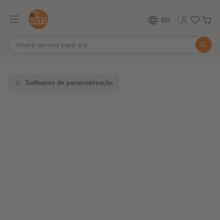
BR
Softwares de parametrização