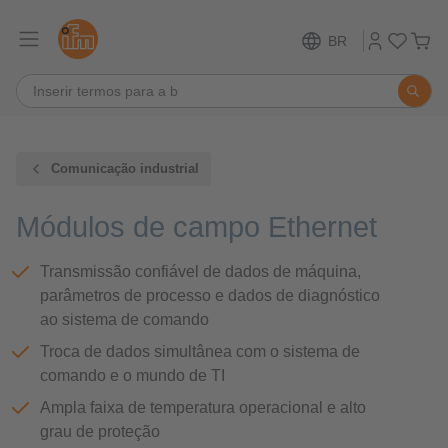
BR
Comunicação industrial
Módulos de campo Ethernet
Transmissão confiável de dados de máquina,
parâmetros de processo e dados de diagnóstico
ao sistema de comando
Troca de dados simultânea com o sistema de
comando e o mundo de TI
Ampla faixa de temperatura operacional e alto
grau de proteção