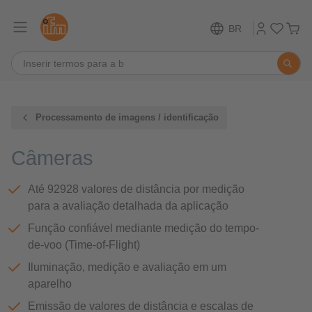
BR
Processamento de imagens / identificação
Câmeras
Até 92928 valores de distância por medição
para a avaliação detalhada da aplicação
Função confiável mediante medição do tempo-
de-voo (Time-of-Flight)
Iluminação, medição e avaliação em um
aparelho
Emissão de valores de distância e escalas de