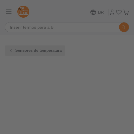
BR
Sensores de temperatura