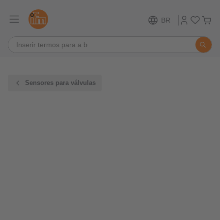
BR
Sensores para válvulas