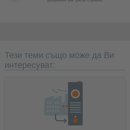
Тези теми също може да Ви
интересуват: