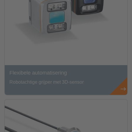
Flexibele automatisering
Robotachtige grijper met 3D-sensor