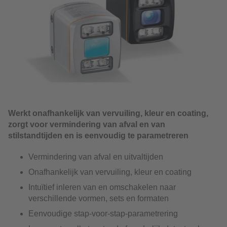
Werkt onafhankelijk van vervuiling, kleur en coating,
zorgt voor vermindering van afval en van
stilstandtijden en is eenvoudig te parametreren
Vermindering van afval en uitvaltijden
Onafhankelijk van vervuiling, kleur en coating
Intuïtief inleren van en omschakelen naar
verschillende vormen, sets en formaten
Eenvoudige stap-voor-stap-parametrering