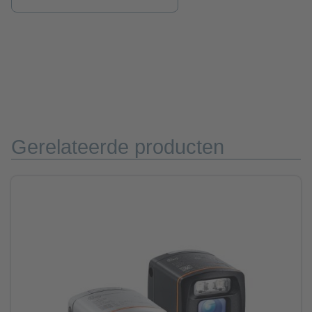
Gerelateerde producten