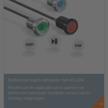
Multicolour-touch-sensoren met IO-Link
Flexibel aan de applicatie aan te passen met
slechts een individueel instelbare sensor, ook in
vochtige omgevingen