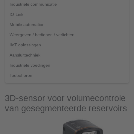
Industriële communicatie
IO-Link
Mobile automation
Weergeven / bedienen / verlichten
IIoT oplossingen
Aansluittechniek
Industriële voedingen
Toebehoren
3D-sensor voor volumecontrole
van gesegmenteerde reservoirs