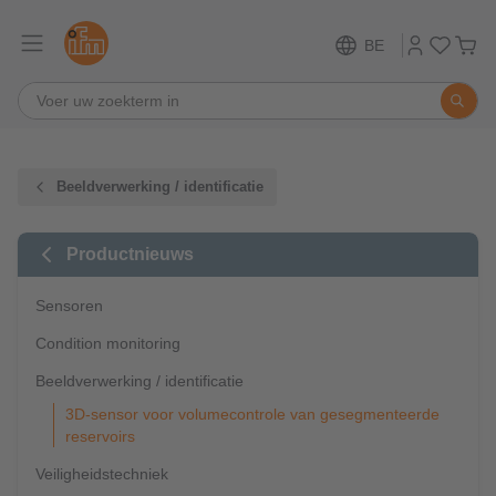
BE
Beeldverwerking / identificatie
Productnieuws
Sensoren
Condition monitoring
Beeldverwerking / identificatie
3D-sensor voor volumecontrole van gesegmenteerde
reservoirs
Veiligheidstechniek