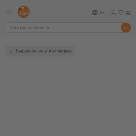
BE
Toebehoren voor AS-Interface