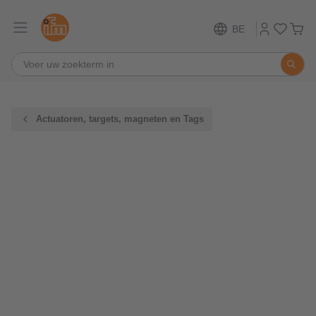
BE
Actuatoren, targets, magneten en Tags