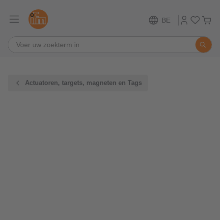
BE
Actuatoren, targets, magneten en Tags