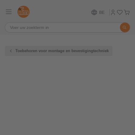
BE
Toebehoren voor montage en bevestigingtechniek