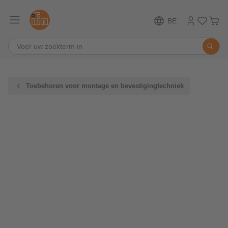
BE
Toebehoren voor montage en bevestigingtechniek