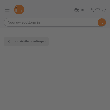
BE
Industriële voedingen