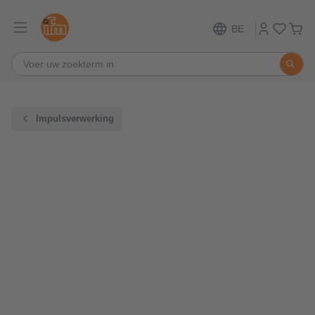
BE
Impulsverwerking