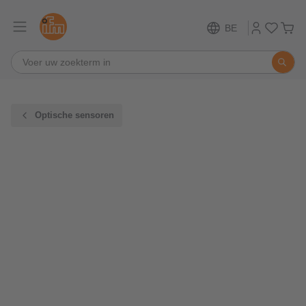
BE
Optische sensoren