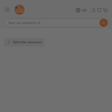
BE
Optische sensoren