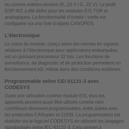
ou comme entrées tension (0...10 V / 0...32 V). Le profil
DSP 401 a été défini pour les modules E/S TOR et
analogiques. La fonctionnalité d’entrée / sortie est
configurée via une liste d’objets CANOPEN.
L’électronique
Le coeur du module, conçu selon les normes en vigueur
relatives à l’électronique pour applications embarquées,
est un puissant processeur 32 bits. Les fonctions de
surveillance, de diagnostic et de protection permettent un
fonctionnement sûr; même dans des conditions extrêmes.
Programmable selon CEI 61131-3 avec
CODESYS
Outre une utilisation comme module E/S, tous les
appareils peuvent aussi être utilisés comme mini
contrôleurs librement programmables, entre autres avec
les protocoles CANopen et J1939. La programmation est
réalisée via le logiciel CODESYS en utilisant les langages
standardisés selon IEC-61131-3. Cela permet à