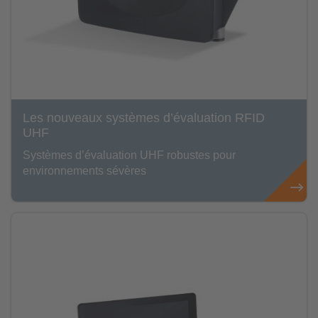
Les nouveaux systèmes d’évaluation RFID
UHF
Systèmes d’évaluation UHF robustes pour
environnements sévères