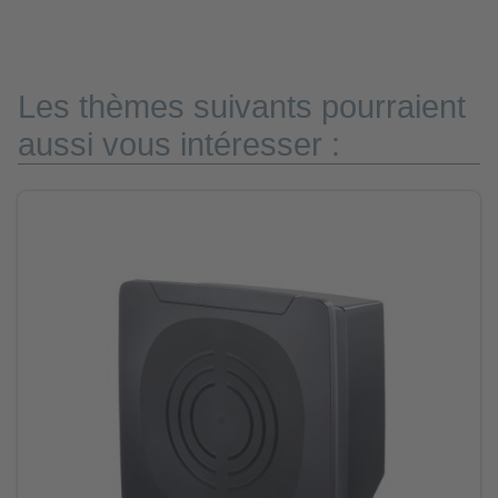
Les thèmes suivants pourraient
aussi vous intéresser :