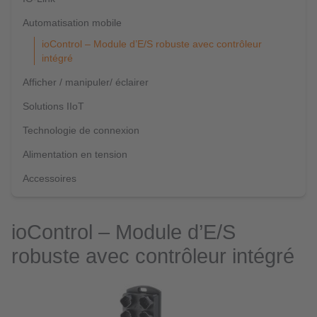
Automatisation mobile
ioControl – Module d’E/S robuste avec contrôleur
intégré
Afficher / manipuler/ éclairer
Solutions IIoT
Technologie de connexion
Alimentation en tension
Accessoires
ioControl – Module d’E/S
robuste avec contrôleur intégré