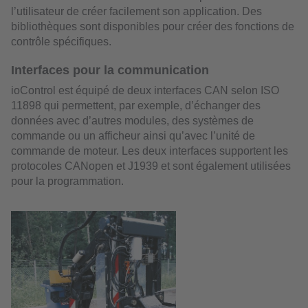
l’utilisateur de créer facilement son application. Des
bibliothèques sont disponibles pour créer des fonctions de
contrôle spécifiques.
Interfaces pour la communication
ioControl est équipé de deux interfaces CAN selon ISO
11898 qui permettent, par exemple, d’échanger des
données avec d’autres modules, des systèmes de
commande ou un afficheur ainsi qu’avec l’unité de
commande de moteur. Les deux interfaces supportent les
protocoles CANopen et J1939 et sont également utilisées
pour la programmation.