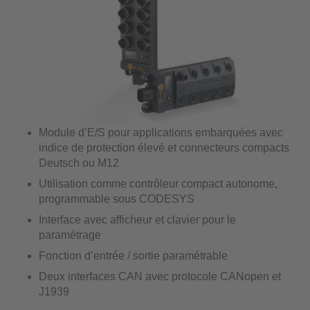
Module d’E/S pour applications embarquées avec
indice de protection élevé et connecteurs compacts
Deutsch ou M12
Utilisation comme contrôleur compact autonome,
programmable sous CODESYS
Interface avec afficheur et clavier pour le
paramétrage
Fonction d’entrée / sortie paramétrable
Deux interfaces CAN avec protocole CANopen et
J1939