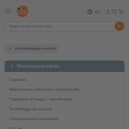
BE
Automatisation mobile
Nouveaux produits
Capteurs
Maintenance préventive conditionnelle
Traitement d’images / identification
Technologie de sécurité
Communication industrielle
IO-Link