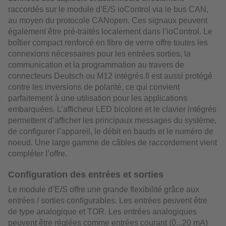
raccordés sur le module d’E/S ioControl via le bus CAN,
au moyen du protocole CANopen. Ces signaux peuvent
également être pré-traités localement dans l’ioControl. Le
boîtier compact renforcé en fibre de verre offre toutes les
connexions nécessaires pour les entrées sorties, la
communication et la programmation au travers de
connecteurs Deutsch ou M12 intégrés.Il est aussi protégé
contre les inversions de polarité, ce qui convient
parfaitement à une utilisation pour les applications
embarquées. L’afficheur LED bicolore et le clavier intégrés
permettent d’afficher les principaux messages du système,
de configurer l’appareil, le débit en bauds et le numéro de
noeud. Une large gamme de câbles de raccordement vient
compléter l’offre.
Configuration des entrées et sorties
Le module d’E/S offre une grande flexibilité grâce aux
entrées / sorties configurables. Les entrées peuvent être
de type analogique et TOR. Les entrées analogiques
peuvent être réglées comme entrées courant (0...20 mA)