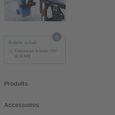
Bulletin actuel
Télécharger le fichier PDF
(0,15 MB)
Produits
Accessoires