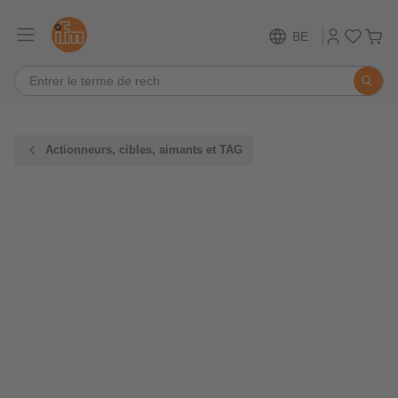
BE
Actionneurs, cibles, aimants et TAG