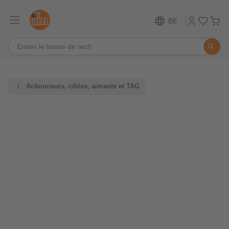
BE
Actionneurs, cibles, aimants et TAG