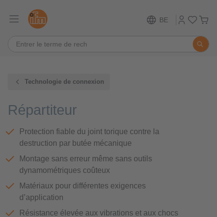
BE
Technologie de connexion
Répartiteur
Protection fiable du joint torique contre la
destruction par butée mécanique
Montage sans erreur même sans outils
dynamométriques coûteux
Matériaux pour différentes exigences
d’application
Résistance élevée aux vibrations et aux chocs