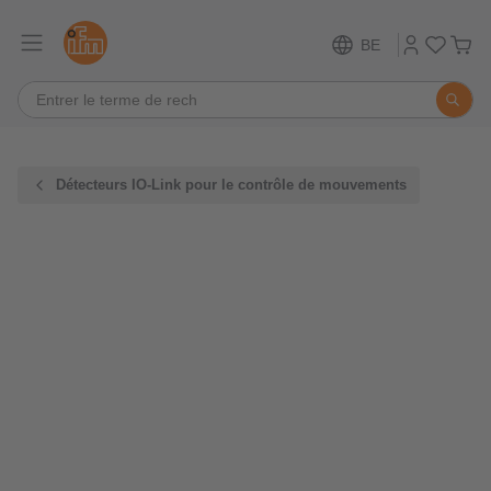
BE
Détecteurs IO-Link pour le contrôle de mouvements