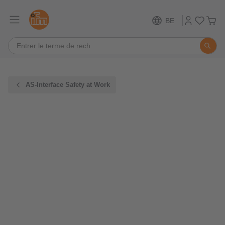
BE
AS-Interface Safety at Work