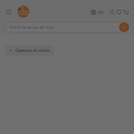
BE
Capteurs de vision