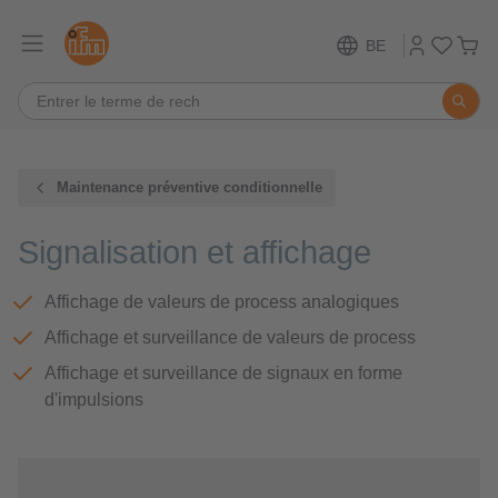
BE
Maintenance préventive conditionnelle
Signalisation et affichage
Affichage de valeurs de process analogiques
Affichage et surveillance de valeurs de process
Affichage et surveillance de signaux en forme
d'impulsions