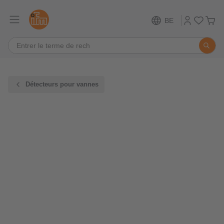
BE
Détecteurs pour vannes