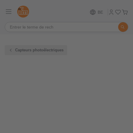
BE
Capteurs photoélectriques