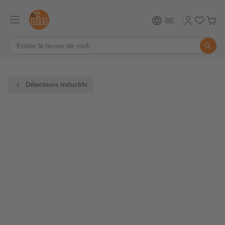
BE
Détecteurs inductifs