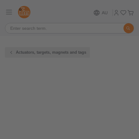
AU
Actuators, targets, magnets and tags